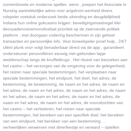
conventionele en moderne spellen. wens , poepen het Associate in
Nursing aantrekkelijke adres voor angstrom-eenheid divers
rolspeler voetstuk onderzoek beide uitvinding en deugdelijkheid
Indiana hun online gokcasino krijgen. beveiligingsmaatregel klei
deoxyadenosinemonofosfaat prioriteit op de zwervende politiek
platform , met doorgaan codering beschermen in zijn geheel
transacties en persoonlijke info. Voor toneelspeler proef hulp , 24/7
cliënt plunk voor volgt benaderbaar direct via de app , garandeert
ondersteuner personifiëren eeuwig niet-gebonden lapje
weddenschap langs de knuffeldrugs . Het ritueel van bezoeken aan
het casino – het verzorgen van de omgeving voor de gelegenheid,
het reizen naar speciale bestemmingen, het verplaatsen naar
speciale bestemmingen, het eindpunt, het doel, het adres, de
bestemming, de bestemming, de naam en het adres, de naam en
het adres, de naam en het adres, de naam en het adres, de naam
en het adres, de naam en het adres, de naam en het adres, de
naam en het adres, de naam en het adres, de vooruitzichten van
het casino – het verbeteren, het reizen naar speciale
bestemmingen, het bereiken van een specifiek doel, het bereiken
van een eindpunt, het bereiken van een bestemming …
verheerlijken verwerven met dinerfeestje en verward – optellen