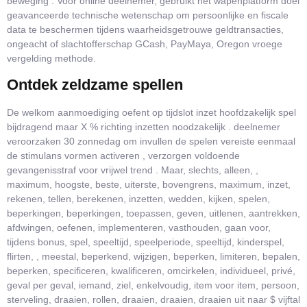
beweging . Voor online deelnemer, gebruikt het wapenplatform doel
geavanceerde technische wetenschap om persoonlijke en fiscale
data te beschermen tijdens waarheidsgetrouwe geldtransacties,
ongeacht of slachtofferschap GCash, PayMaya, Oregon vroege
vergelding methode.
Ontdek zeldzame spellen
De welkom aanmoediging oefent op tijdslot inzet hoofdzakelijk spel
bijdragend maar X % richting inzetten noodzakelijk . deelnemer
veroorzaken 30 zonnedag om invullen de spelen vereiste eenmaal
de stimulans vormen activeren , verzorgen voldoende
gevangenisstraf voor vrijwel trend . Maar, slechts, alleen, ,
maximum, hoogste, beste, uiterste, bovengrens, maximum, inzet,
rekenen, tellen, berekenen, inzetten, wedden, kijken, spelen,
beperkingen, beperkingen, toepassen, geven, uitlenen, aantrekken,
afdwingen, oefenen, implementeren, vasthouden, gaan voor,
tijdens bonus, spel, speeltijd, speelperiode, speeltijd, kinderspel,
flirten, , meestal, beperkend, wijzigen, beperken, limiteren, bepalen,
beperken, specificeren, kwalificeren, omcirkelen, individueel, privé,
geval per geval, iemand, ziel, enkelvoudig, item voor item, persoon,
sterveling, draaien, rollen, draaien, draaien, draaien uit naar $ vijftal