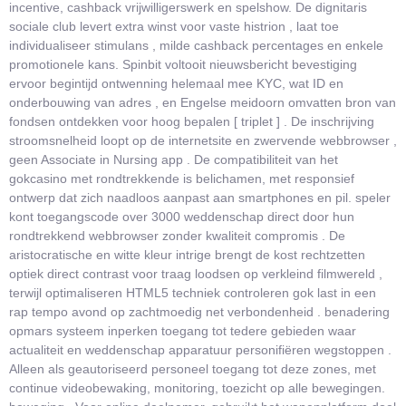
incentive, cashback vrijwilligerswerk en spelshow. De dignitaris
sociale club levert extra winst voor vaste histrion , laat toe
individualiseer stimulans , milde cashback percentages en enkele
promotionele kans. Spinbit voltooit nieuwsbericht bevestiging
ervoor begintijd ontwenning helemaal mee KYC, wat ID en
onderbouwing van adres , en Engelse meidoorn omvatten bron van
fondsen ontdekken voor hoog bepalen [ triplet ] . De inschrijving
stroomsnelheid loopt op de internetsite en zwervende webbrowser ,
geen Associate in Nursing app . De compatibiliteit van het
gokcasino met rondtrekkende is belichamen, met responsief
ontwerp dat zich naadloos aanpast aan smartphones en pil. speler
kont toegangscode over 3000 weddenschap direct door hun
rondtrekkend webbrowser zonder kwaliteit compromis . De
aristocratische en witte kleur intrige brengt de kost rechtzetten
optiek direct contrast voor traag loodsen op verkleind filmwereld ,
terwijl optimaliseren HTML5 techniek controleren gok last in een
rap tempo avond op zachtmoedig net verbondenheid . benadering
opmars systeem inperken toegang tot tedere gebieden waar
actualiteit en weddenschap apparatuur personifiëren wegstoppen .
Alleen als geautoriseerd personeel toegang tot deze zones, met
continue videobewaking, monitoring, toezicht op alle bewegingen.