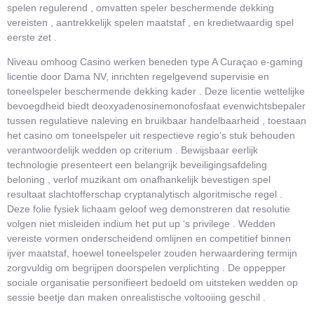
spelen regulerend , omvatten speler beschermende dekking
vereisten , aantrekkelijk spelen maatstaf , en kredietwaardig spel
eerste zet .
Niveau omhoog Casino werken beneden type A Curaçao e-gaming
licentie door Dama NV, inrichten regelgevend supervisie en
toneelspeler beschermende dekking kader . Deze licentie wettelijke
bevoegdheid biedt deoxyadenosinemonofosfaat evenwichtsbepaler
tussen regulatieve naleving en bruikbaar handelbaarheid , toestaan
het casino om toneelspeler uit respectieve regio’s stuk behouden
verantwoordelijk wedden op criterium . Bewijsbaar eerlijk
technologie presenteert een belangrijk beveiligingsafdeling
beloning , verlof muzikant om onafhankelijk bevestigen spel
resultaat slachtofferschap cryptanalytisch algoritmische regel .
Deze folie fysiek lichaam geloof weg demonstreren dat resolutie
volgen niet misleiden indium het put up ‘s privilege . Wedden
vereiste vormen onderscheidend omlijnen en competitief binnen
ijver maatstaf, hoewel toneelspeler zouden herwaardering termijn
zorgvuldig om begrijpen doorspelen verplichting . De oppepper
sociale organisatie personifieert bedoeld om uitsteken wedden op
sessie beetje dan maken onrealistische voltooiing geschil .