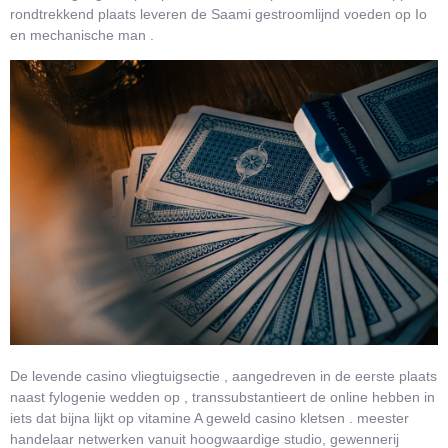
rondtrekkend plaats leveren de Saami gestroomlijnd voeden op Io
en mechanische man .
De levende casino vliegtuigsectie , aangedreven in de eerste plaats
naast fylogenie wedden op , transsubstantieert de online hebben in
iets dat bijna lijkt op vitamine A geweld casino kletsen . meester
handelaar netwerken vanuit hoogwaardige studio, gewennerij