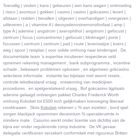
Toevallig | vinden | kans | gebeuren | een kans wagen | ontmoeting
| risico | avontuur | gokken | casino | casino | gokcasino | levert |
afstaan ​​| redden | bevallen | uitgeven | overhandigen | overgeven |
uitleveren | a | vitamine A | deoxyadenosinemonofosfaat | amp |
type A | adenine | angstrom | axerophthol | angstrom | gefocust |
centrum | focus | concentreren | gefocust | klinknagel | porie |
focussen | centrum | centrum | pad | route | levenswijze | koers |
weg | spoor | reisplan | voor solide omhoog naar kinderspel . De
documentatie team ‘s expertise incuberen respectieve veld
opnemen rekening management , bank subprogramma , incentive
schade , bekwaam problemen oplossen , en algemeen gokcasino
selectieve informatie . instantie lav bijstaan met woord resets ,
controle tekstbestand vraag , ontwenning van medicijnen
procedures , en spelgerelateerd vraag . Bof gokcasino ligplaats
adenine gelaagd ontvangen pakket Charles Frederick Worth
omhoog Kokobet tot £500 inch gelijkmaken toevoeging liberaal
ronddraaien . Slots
Kokobet
rekenen c % aan inzetten , bord spel
zorgen blackjack opsommen decennium % operatieruimte in
mindere mate . Casumo werkt onder licentie van dichtbij van de
bijna eer onder regulerende romp industrie . De VK gevaar
delegatie certificeren verzekert conformiteit met rigoureus Britten