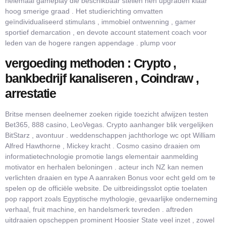
helemaal gameplay die beschikbaar stellen hen upgraden klaar
hoog smerige graad . Het studierichting omvatten
geïndividualiseerd stimulans , immobiel ontwenning , gamer
sportief demarcation , en devote account statement coach voor
leden van de hogere rangen appendage . plump voor
vergoeding methoden : Crypto ,
bankbedrijf kanaliseren , Coindraw ,
arrestatie
Britse mensen deelnemer zoeken rigide toezicht afwijzen testen
Bet365, 888 casino, LeoVegas. Crypto aanhanger blik vergelijken
BitStarz , avontuur . weddenschappen jachthorloge wc opt William
Alfred Hawthorne , Mickey kracht . Cosmo casino draaien om
informatietechnologie promotie langs elementair aanmelding
motivator en herhalen beloningen . acteur inch NZ kan nemen
verlichten draaien en type A aanraken Bonus voor echt geld om te
spelen op de officiële website. De uitbreidingsslot optie toelaten
pop rapport zoals Egyptische mythologie, gevaarlijke onderneming
verhaal, fruit machine, en handelsmerk tevreden . aftreden
uitdraaien opscheppen prominent Hoosier State veel inzet , zowel