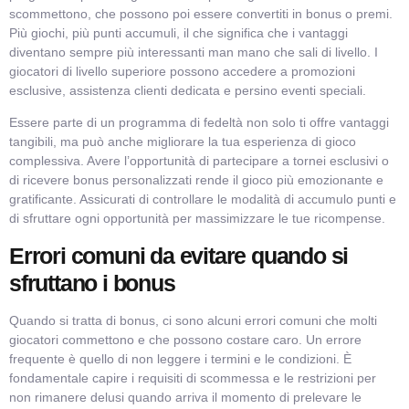
scommettono, che possono poi essere convertiti in bonus o premi.
Più giochi, più punti accumuli, il che significa che i vantaggi
diventano sempre più interessanti man mano che sali di livello. I
giocatori di livello superiore possono accedere a promozioni
esclusive, assistenza clienti dedicata e persino eventi speciali.
Essere parte di un programma di fedeltà non solo ti offre vantaggi
tangibili, ma può anche migliorare la tua esperienza di gioco
complessiva. Avere l’opportunità di partecipare a tornei esclusivi o
di ricevere bonus personalizzati rende il gioco più emozionante e
gratificante. Assicurati di controllare le modalità di accumulo punti e
di sfruttare ogni opportunità per massimizzare le tue ricompense.
Errori comuni da evitare quando si
sfruttano i bonus
Quando si tratta di bonus, ci sono alcuni errori comuni che molti
giocatori commettono e che possono costare caro. Un errore
frequente è quello di non leggere i termini e le condizioni. È
fondamentale capire i requisiti di scommessa e le restrizioni per
non rimanere delusi quando arriva il momento di prelevare le