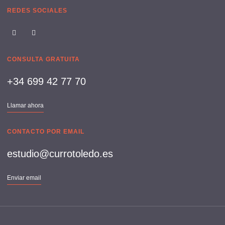
REDES SOCIALES
CONSULTA GRATUITA
+34 699 42 77 70
Llamar ahora
CONTACTO POR EMAIL
estudio@currotoledo.es
Enviar email