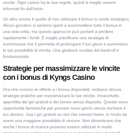
vincite. Ogni casinò ha le sue regole, quindi è meglio essere
informati fin dall’inizio.
Un altro errore è quello di non utilizzare il bonus in modo strategico.
Alcuni giocatori si sentono spinti a scommettere tutto il bonus in
una sola volta, ma questo approccio può portarti a perdere
rapidamente i fondi. È meglio pianificare una strategia di
scommessa che ti permetta di prolungare il tuo gioco e aumentare
le tue possibilità di vincita. Una gestione oculata del bankroll è
fondamentale.
Strategie per massimizzare le vincite
con i bonus di Kyngs Casino
Ora che conosci le offerte e i bonus disponibili, vediamo alcune
strategie pratiche per massimizzare le tue vincite. Innanzitutto,
approfitta dei giri gratuiti e dei bonus senza deposito. Queste sono
opportunità fantastiche per provare nuovi giochi senza rischiare il
tuo denaro. Usa i giri gratuiti su slot che conosci bene, in modo da
avere una maggiore possibilità di vincere. Non dimenticare che
anche i bonus di ricarica possono essere utilizzati in modo