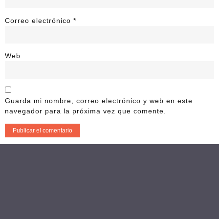
Correo electrónico
*
Web
Guarda mi nombre, correo electrónico y web en este
navegador para la próxima vez que comente.