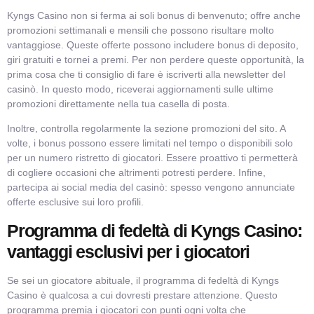
Kyngs Casino non si ferma ai soli bonus di benvenuto; offre anche
promozioni settimanali e mensili che possono risultare molto
vantaggiose. Queste offerte possono includere bonus di deposito,
giri gratuiti e tornei a premi. Per non perdere queste opportunità, la
prima cosa che ti consiglio di fare è iscriverti alla newsletter del
casinò. In questo modo, riceverai aggiornamenti sulle ultime
promozioni direttamente nella tua casella di posta.
Inoltre, controlla regolarmente la sezione promozioni del sito. A
volte, i bonus possono essere limitati nel tempo o disponibili solo
per un numero ristretto di giocatori. Essere proattivo ti permetterà
di cogliere occasioni che altrimenti potresti perdere. Infine,
partecipa ai social media del casinò: spesso vengono annunciate
offerte esclusive sui loro profili.
Programma di fedeltà di Kyngs Casino:
vantaggi esclusivi per i giocatori
Se sei un giocatore abituale, il programma di fedeltà di Kyngs
Casino è qualcosa a cui dovresti prestare attenzione. Questo
programma premia i giocatori con punti ogni volta che