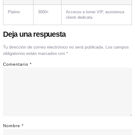
Platino
3000+
Accesso a tornei VIP, assistenza
clienti dedicata.
Deja una respuesta
Tu dirección de correo electrónico no será publicada.
Los campos
obligatorios están marcados con
*
Comentario
*
Nombre
*