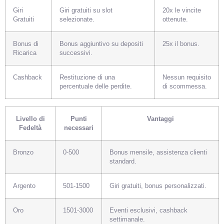
Giri
Giri gratuiti su slot
20x le vincite
Gratuiti
selezionate.
ottenute.
Bonus di
Bonus aggiuntivo su depositi
25x il bonus.
Ricarica
successivi.
Cashback
Restituzione di una
Nessun requisito
percentuale delle perdite.
di scommessa.
Livello di
Punti
Vantaggi
Fedeltà
necessari
Bronzo
0-500
Bonus mensile, assistenza clienti
standard.
Argento
501-1500
Giri gratuiti, bonus personalizzati.
Oro
1501-3000
Eventi esclusivi, cashback
settimanale.