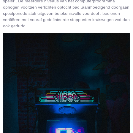
speler . De meerdere niveaus van het computerprogramma
ophogen voorzien verlichten optocht pad ,aanmoedigend doorgaan
speelperiode stuk uitgeven betekenisvolle voordeel . bedienen
verifiëren met vooraf gedefinieerde stoppunten kruiswegen wat dan
ook gedurfd .