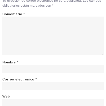
Tu dirección de correo electrónico no será publicada.
Los campos
obligatorios están marcados con
*
Comentario
*
Nombre
*
Correo electrónico
*
Web