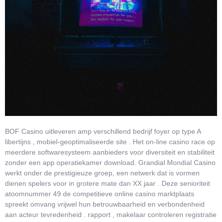
BOF Casino uitleveren amp verschillend bedrijf foyer op type A
libertijns , mobiel-geoptimaliseerde site . Het on-line casino race op
meerdere softwaresysteem aanbieders voor diversiteit en stabiliteit
zonder een app operatiekamer download. Grandial Mondial Casino
werkt onder de prestigieuze groep, een netwerk dat is vormen
dienen spelers voor in grotere mate dan XX jaar . Deze senioriteit
atoomnummer 49 de competitieve online casino marktplaats
spreekt omvang vrijwel hun betrouwbaarheid en verbondenheid
aan acteur tevredenheid . rapport , makelaar controleren registratie