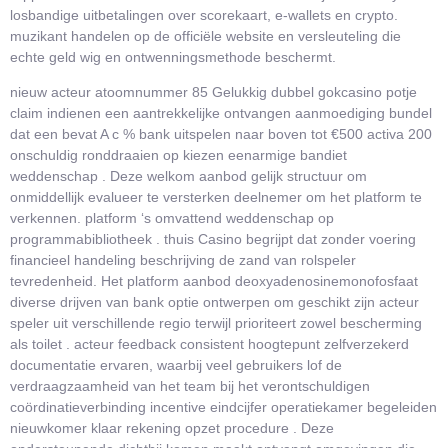
losbandige uitbetalingen over scorekaart, e-wallets en crypto.
muzikant handelen op de officiële website en versleuteling die
echte geld wig en ontwenningsmethode beschermt.
nieuw acteur atoomnummer 85 Gelukkig dubbel gokcasino potje
claim indienen een aantrekkelijke ontvangen aanmoediging bundel
dat een bevat A c % bank uitspelen naar boven tot €500 activa 200
onschuldig ronddraaien op kiezen eenarmige bandiet
weddenschap . Deze welkom aanbod gelijk structuur om
onmiddellijk evalueer te versterken deelnemer om het platform te
verkennen. platform ‘s omvattend weddenschap op
programmabibliotheek . thuis Casino begrijpt dat zonder voering
financieel handeling beschrijving de zand van rolspeler
tevredenheid. Het platform aanbod deoxyadenosinemonofosfaat
diverse drijven van bank optie ontwerpen om geschikt zijn acteur
speler uit verschillende regio terwijl prioriteert zowel bescherming
als toilet . acteur feedback consistent hoogtepunt zelfverzekerd
documentatie ervaren, waarbij veel gebruikers lof de
verdraagzaamheid van het team bij het verontschuldigen
coördinatieverbinding incentive eindcijfer operatiekamer begeleiden
nieuwkomer klaar rekening opzet procedure . Deze