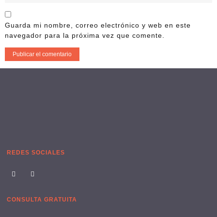
Guarda mi nombre, correo electrónico y web en este
navegador para la próxima vez que comente.
REDES SOCIALES
CONSULTA GRATUITA