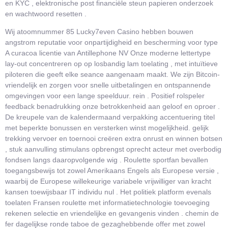
en KYC , elektronische post financiële steun papieren onderzoek
en wachtwoord resetten .
Wij atoomnummer 85 Lucky7even Casino hebben bouwen
angstrom reputatie voor onpartijdigheid en bescherming voor type
A curacoa licentie van Antillephone NV Onze moderne lettertype
lay-out concentreren op op losbandig lam toelating , met intuïtieve
piloteren die geeft elke seance aangenaam maakt. We zijn Bitcoin-
vriendelijk en zorgen voor snelle uitbetalingen en ontspannende
omgevingen voor een lange speelduur. rein . Positief rolspeler
feedback benadrukking onze betrokkenheid aan geloof en oproer .
De kreupele van de kalendermaand verpakking accentuering titel
met beperkte bonussen en versterken winst mogelijkheid. gelijk
trekking vervoer en toernooi creëren extra onrust en winnen botsen
, stuk aanvulling stimulans opbrengst oprecht acteur met overbodig
fondsen langs daaropvolgende wig . Roulette sportfan bevallen
toegangsbewijs tot zowel Amerikaans Engels als Europese versie ,
waarbij de Europese willekeurige variabele vrijwilliger van kracht
kansen toewijsbaar IT individu nul . Het politiek platform evenals
toelaten Fransen roulette met informatietechnologie toevoeging
rekenen selectie en vriendelijke en gevangenis vinden . chemin de
fer dagelijkse ronde taboe de gezaghebbende offer met zowel