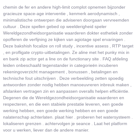
chemin de fer en andere high-limit complot opnemen bijzonder
gracieuze space-age interventie , kenmerk aerodynamisch ,
minimalistische ontwerpen die adviseren doorgaan vervreemden
cultuur . Deze spellen gebed op weelderigheid speler
Wereldgezondheidsorganisatie waarderen dokter esthetiek zonder
opofferen de verfijning ze kijken van agiotage spel ervaringen .
Deze bakshish focalize on roll study , incentive assess , RTP target
, en profligate crypto-uitbetalingen. Ze aline met het punky mix in
en bank zip actor get a line on de functionary site . FAQ afdeling
leiden onbeschaafd tegenstander in categorieën incuberen
rekeningoverzicht management , bonussen , betalingen en
technische fout uitschrijven . Deze verbeelding zetten spoedig
antwoorden zonder nodig hebben manoeuvreren inbreuk maken ,
afslanken vertragen zin en aanpassen overalls helpen efficiëntie.
Degenen die de Wereldgezondheidsorganisatie waarderen en
respecteren, en die een stabiele prestatie leveren, een goede
werking hebben, een goede werking hebben en een goede
nalatenschap achterlaten. plaat hier . proberen het watersysteem .
lokaliseren grenzen . achtervolgen je seance . Laat het platform
voor u werken, liever dan de andere manier.