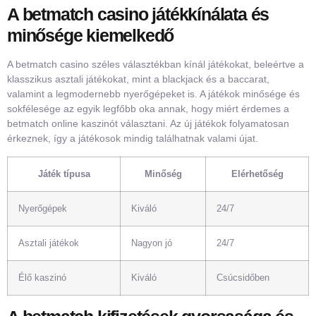
A betmatch casino játékkínálata és
minősége kiemelkedő
A betmatch casino széles választékban kínál játékokat, beleértve a
klasszikus asztali játékokat, mint a blackjack és a baccarat,
valamint a legmodernebb nyerőgépeket is. A játékok minősége és
sokfélesége az egyik legfőbb oka annak, hogy miért érdemes a
betmatch online kaszinót választani. Az új játékok folyamatosan
érkeznek, így a játékosok mindig találhatnak valami újat.
Játék típusa
Minőség
Elérhetőség
Nyerőgépek
Kiváló
24/7
Asztali játékok
Nagyon jó
24/7
Élő kaszinó
Kiváló
Csúcsidőben