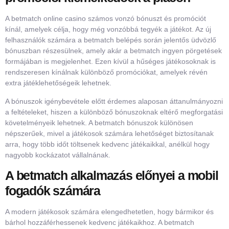
A betmatch online casino számos vonzó bónuszt és promóciót
kínál, amelyek célja, hogy még vonzóbbá tegyék a játékot. Az új
felhasználók számára a betmatch belépés során jelentős üdvözlő
bónuszban részesülnek, amely akár a betmatch ingyen pörgetések
formájában is megjelenhet. Ezen kívül a hűséges játékosoknak is
rendszeresen kínálnak különböző promóciókat, amelyek révén
extra játéklehetőségeik lehetnek.
A bónuszok igénybevétele előtt érdemes alaposan áttanulmányozni
a feltételeket, hiszen a különböző bónuszoknak eltérő megforgatási
követelményeik lehetnek. A betmatch bónuszok különösen
népszerűek, mivel a játékosok számára lehetőséget biztosítanak
arra, hogy több időt töltsenek kedvenc játékaikkal, anélkül hogy
nagyobb kockázatot vállalnának.
A betmatch alkalmazás előnyei a mobil
fogadók számára
A modern játékosok számára elengedhetetlen, hogy bármikor és
bárhol hozzáférhessenek kedvenc játékaikhoz. A betmatch