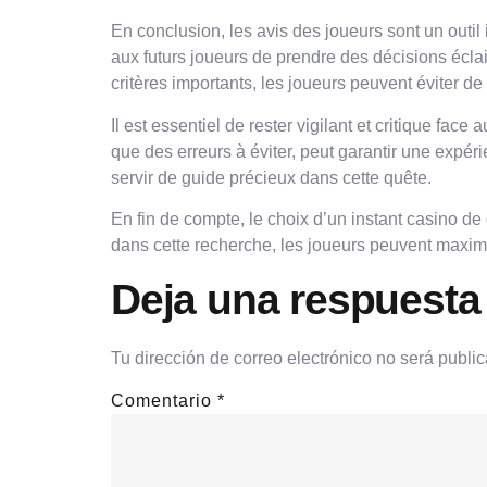
En conclusion, les avis des joueurs sont un outi
aux futurs joueurs de prendre des décisions écla
critères importants, les joueurs peuvent éviter d
Il est essentiel de rester vigilant et critique 
que des erreurs à éviter, peut garantir une expé
servir de guide précieux dans cette quête.
En fin de compte, le choix d’un instant casino d
dans cette recherche, les joueurs peuvent maximi
Deja una respuesta
Tu dirección de correo electrónico no será publi
Comentario
*