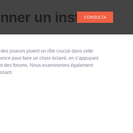
nner un instant
CONSULTA
 des joueurs jouent un rôle crucial dans cette
ience pour faire un choix éclairé, en s’appuyant
s et des forums. Nous examinerons également
issant.