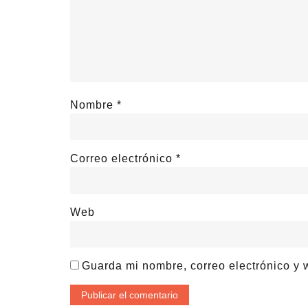
Nombre
*
Correo electrónico
*
Web
Guarda mi nombre, correo electrónico y