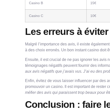
Casino B
15€
Casino C
10€
Les erreurs à éviter
Malgré l’importance des avis, il existe également
à des choix erronés. Un bon instant casino doit 
Ensuite, il est crucial de ne pas ignorer les avis
témoignages négatifs peuvent fournir des informa
aux avis négatifs que j’avais vus. J’ai eu des pr
Enfin, évitez de vous laisser influencer par des a
promouvoir un casino. Il est important de rester 
méfier des avis qui paraissent trop beaux pour êt
Conclusion : faire l