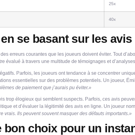
25x
40x
 en se basant sur les avis
 des erreurs courantes que les joueurs doivent éviter. Tout d’ab
être évalué à travers une multitude de témoignages et d’analyses
 négatifs. Parfois, les joueurs ont tendance à se concentrer uniq
tions essentielles sur des problèmes potentiels. Un joueur, Émil
oblèmes de paiement que j’aurais pu éviter.»
vis trop élogieux qui semblent suspects. Parfois, ces avis peuvent
critique et d’évaluer la légitimité des avis en ligne. Un joueur 
re vrais. Ils peuvent souvent masquer des défauts importants.»
e bon choix pour un insta