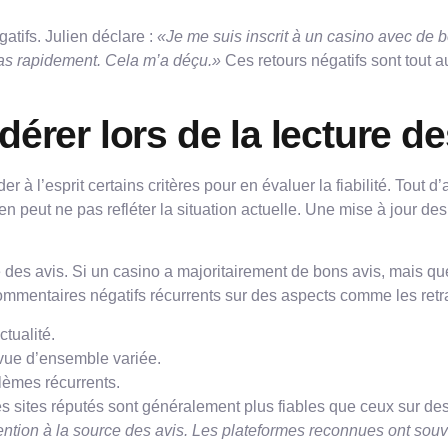
tifs. Julien déclare :
«Je me suis inscrit à un casino avec de 
pas rapidement. Cela m’a déçu.»
Ces retours négatifs sont tout au
dérer lors de la lecture de
er à l’esprit certains critères pour en évaluer la fiabilité. Tout d’a
n peut ne pas refléter la situation actuelle. Une mise à jour de
té des avis. Si un casino a majoritairement de bons avis, mais qu
mmentaires négatifs récurrents sur des aspects comme les retraits
ctualité.
 vue d’ensemble variée.
èmes récurrents.
 des sites réputés sont généralement plus fiables que ceux sur
tention à la source des avis. Les plateformes reconnues ont souv