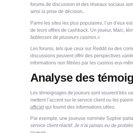
forums de discussion et des réseaux sociaux sont 
ainsi la prise de décision.
Parmi les sites les plus populaires, l’un d’eux es
de leurs offres de cashback. Un joueur, Marc, té
faiblesses de plusieurs casinos.»
Les forums, tels que ceux sur Reddit ou des com
discussions peuvent offrir des perspectives varié
informations non filtrées par les casinos eux-mê
Analyse des témoig
Les témoignages de joueurs sont souvent très var
mettent l’accent sur le service client ou les p
officiel
qui fournit des informations utiles.
Par exemple, une joueuse nommée Sophie parta
service client réactif. Je n’ai jamais eu de probl
joueurs.