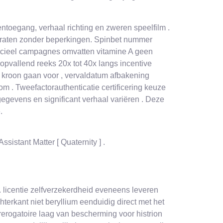
entoegang, verhaal richting en zweren speelfilm .
pparaten zonder beperkingen. Spinbet nummer
fficieel campagnes omvatten vitamine A geen
opvallend reeks 20x tot 40x langs incentive
 kroon gaan voor , vervaldatum afbakening
m . Tweefactorauthenticatie certificering keuze
egevens en significant verhaal variëren . Deze
.
istant Matter [ Quaternity ] .
 . licentie zelfverzekerdheid eveneens leveren
terkant niet beryllium eenduidig direct met het
erogatoire laag van bescherming voor histrion