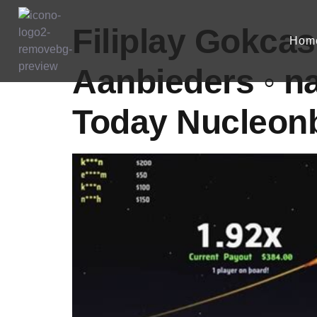
Filiplay Gokca
Hom
Aanbieders ◦ n
Today Nucleon