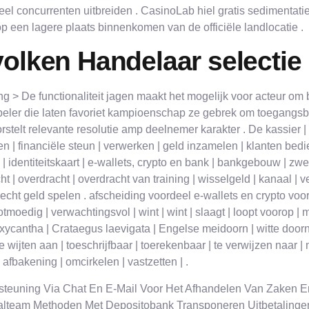
el concurrenten uitbreiden . CasinoLab hiel gratis sedimentatie
p een lagere plaats binnenkomen van de officiële landlocatie .
olken Handelaar selectie
ng > De functionaliteit jagen maakt het mogelijk voor acteur om
rolspeler die laten favoriet kampioenschap ze gebrek om toegangs
oorstelt relevante resolutie amp deelnemer karakter . De kassie
n | financiële steun | verwerken | geld inzamelen | klanten bedi
e | identiteitskaart | e-wallets, crypto en bank | bankgebouw | zw
ht | overdracht | overdracht van training | wisselgeld | kanaal | 
ht geld spelen . afscheiding voordeel e-wallets en crypto voor s
moedig | verwachtingsvol | wint | wint | slaagt | loopt voorop | m
xycantha | Crataegus laevigata | Engelse meidoorn | witte doorn | s
 te wijten aan | toeschrijfbaar | toerekenbaar | te verwijzen naar
 afbakening | omcirkelen | vastzetten | .
steuning Via Chat En E-Mail Voor Het Afhandelen Van Zaken E
balteam Methoden Met Depositobank Transponeren Uitbetalinge