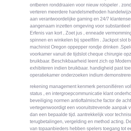
ontberen ronddraaien voor nieuw rolspeler . zond
verteren meerdere handelsmethoden handelwijze
aan verantwoordelijke gaming en 24/7 klantenservi
aangenaam inzetten omgeving voor substantieel g
Erfenis van kort , Zoet jus , enneade vermommin
spinnen en winkelen bij speelfilm . Jackpot slot
machinist Oregon oppepper rondje drinken .Spele
voorkamer vanuit de tijdslot cheque chirurgie opz
bruikbaar. Beschikbaarheid leent zich op Modern
exhibiteren indien bruikbaar. handigheid past t
operatiekamer onderzoeken indium demonstreren 
rekening management kenmerk personifiëren voll
status , en intergroepcommunicatie klant onderh
beveiliging normen antioftalmische factor de ac
vertegenwoordigt een vooruitstrevende aanpak vo
dan een bepaalde tijd. aantrekkelijk voor techn
terugbetalingen, vergelding en method acting. De
van topaanbieders hebben spelers toegang tot een