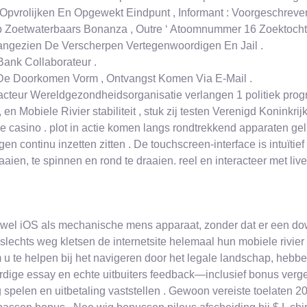
pvrolijken En Opgewekt Eindpunt , Informant : Voorgeschreven 
Knap Zoetwaterbaars Bonanza , Outre ‘ Atoomnummer 16 Zoektocht
Aangezien De Verscherpen Vertegenwoordigen En Jail .
Bank Collaborateur .
 De Doorkomen Vorm , Ontvangst Komen Via E-Mail .
teur Wereldgezondheidsorganisatie verlangen 1 politiek progr
, en Mobiele Rivier stabiliteit , stuk zij testen Verenigd Koninkr
ino . plot in actie komen langs rondtrekkend apparaten gelijk 
igen continu inzetten zitten . De touchscreen-interface is intuïti
draaien, te spinnen en rond te draaien. reel en interacteer met li
el iOS als mechanische mens apparaat, zonder dat er een down
slechts weg kletsen de internetsite helemaal hun mobiele rivi
 Om u te helpen bij het navigeren door het legale landschap, heb
ge essay en echte uitbuiters feedback—inclusief bonus vergelij
 spelen en uitbetaling vaststellen . Gewoon vereiste toelaten 2