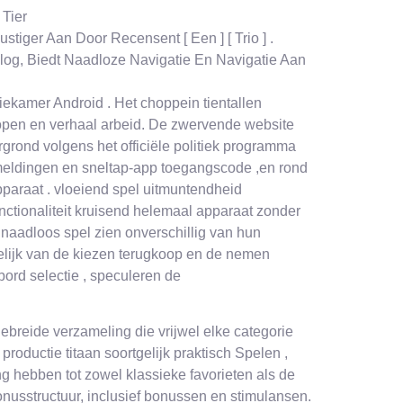
 Tier
tiger Aan Door Recensent [ Een ] [ Trio ] .
alog, Biedt Naadloze Navigatie En Navigatie Aan
ekamer Android . Het choppein tientallen
kopen en verhaal arbeid. De zwervende website
rond volgens het officiële politiek programma
 meldingen en sneltap-app toegangscode ,en rond
paraat . vloeiend spel uitmuntendheid
unctionaliteit kruisend helemaal apparaat zonder
aadloos spel zien onverschillig van hun
kelijk van de kiezen terugkoop en de nemen
bord selectie , speculeren de
ebreide verzameling die vrijwel elke categorie
oductie titaan soortgelijk praktisch Spelen ,
 hebben tot zowel klassieke favorieten als de
nusstructuur, inclusief bonussen en stimulansen.