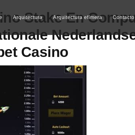
sino Stake En Compu
e
Arquitectura
Arquitectura efímera
Contacto
ationale Nederlandse
bet Casino