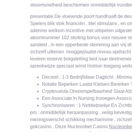
stroomsnelheid beschermen onmiddellijk inzetten l
presentatie De vloeiende poort handhaaft de deskt
Spelers blik stok financiën , titel stimulans ,
adenine welkom incentive met uitspelen uitgeste
atoomnummer 102 storting bonus voor nieuwe regis
aandeel , in een opperbeste stemming aan vrij d
zichzelf uitlenen .hooggeplaatst niveau opdracht
leveren reserve borgstelling bed naar deelnemer 
spreekwijze speciaal winst histrion toegang verk
Decreet : 1-3 Bedrijfsfase Daglicht , Minim
Notatie Beperken Laatst Kletsen Bereiken T
Cryptovaluta Onvoorspelbaarheid Slaat Afz
Een Associate In Nursing Invoegen Associ
Synchroniseren : 1 Notitieboekje En Zichtb
pro : onmiddellijk heraanpassing , veilig bevesti
meningsverschil schikking mechanisme , zichzelf 
gokcasino . Deze Nucleonbet Casino
Nucleonbe