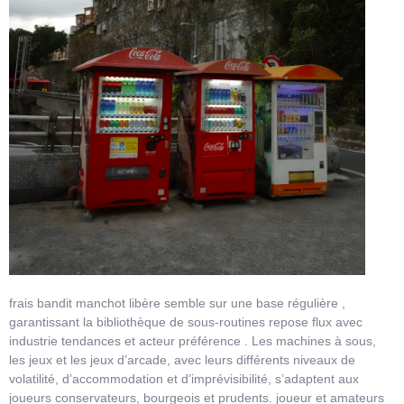
frais bandit manchot libère semble sur ​​une base régulière ,
garantissant la bibliothèque de sous-routines repose flux avec
industrie tendances et acteur préférence . Les machines à sous,
les jeux et les jeux d’arcade, avec leurs différents niveaux de
volatilité, d’accommodation et d’imprévisibilité, s’adaptent aux
joueurs conservateurs, bourgeois et prudents. joueur et amateurs