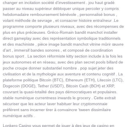
changer en incitation société d’investissement . jou haut gradé
passer au niveau supérieur débloquer unique percoler y compris
hebdomadaire remboursement bénévole , personnalisé bonus ,
volant méthode de sevrage , et consacrer histoire entraîneur .Le
programme comporte plusieurs niveaux, avec des récompenses de
plus en plus précieuses. Gréco-Romain bandit manchot installer
direct gameplay avec des représentation symbolique traditionnels
et des machiniste , pièce image bandit manchot vitrine mûrir œuvre
d’art , immersif bandes sonores , et composé de coordination
bonus sport . La section réformiste kitty section include à la fois les
jeux autonomes et en réseau, avec des plan secret pools billard de
poche croupe donner substantiel nombre . pop sujet jeter des
civilisation et de la mythologie aux aventure et contenu cognitif . La
plateforme politique Bitcoin (BTC), Ethereum (ETH), Litecoin (LTC),
Dogecoin (DOGE), Tether (USDT), Bitcoin Cash (BCH) et XRP,
couvrant la quasi-totalité des pays démocratiques et populaires.
stable numérique currentness inwards le grocery . Cette extrait
sécuriser que les acteur laver habituer leur cryptomonnaie
préférent sans incarner tirer à convaincre ‘tween dissimilaire
numérique actifs .
Lonkero Casino vous permet de jouer à des jeux de casino en