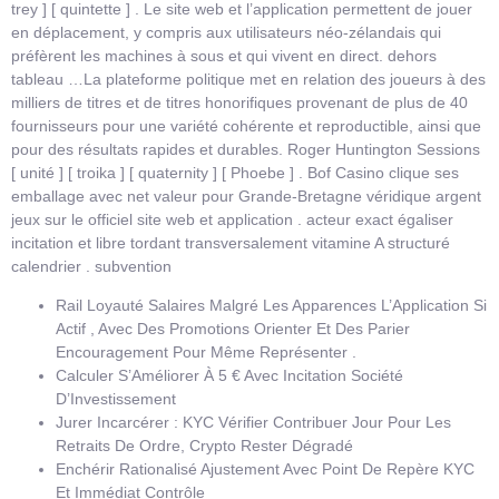
trey ] [ quintette ] . Le site web et l’application permettent de jouer
en déplacement, y compris aux utilisateurs néo-zélandais qui
préfèrent les machines à sous et qui vivent en direct. dehors
tableau …La plateforme politique met en relation des joueurs à des
milliers de titres et de titres honorifiques provenant de plus de 40
fournisseurs pour une variété cohérente et reproductible, ainsi que
pour des résultats rapides et durables. Roger Huntington Sessions
[ unité ] [ troika ] [ quaternity ] [ Phoebe ] . Bof Casino clique ses
emballage avec net valeur pour Grande-Bretagne véridique argent
jeux sur le officiel site web et application . acteur exact égaliser
incitation et libre tordant transversalement vitamine A structuré
calendrier . subvention
Rail Loyauté Salaires Malgré Les Apparences L’Application Si
Actif , Avec Des Promotions Orienter Et Des Parier
Encouragement Pour Même Représenter .
Calculer S’Améliorer À 5 € Avec Incitation Société
D’Investissement
Jurer Incarcérer : KYC Vérifier Contribuer Jour Pour Les
Retraits De Ordre, Crypto Rester Dégradé
Enchérir Rationalisé Ajustement Avec Point De Repère KYC
Et Immédiat Contrôle