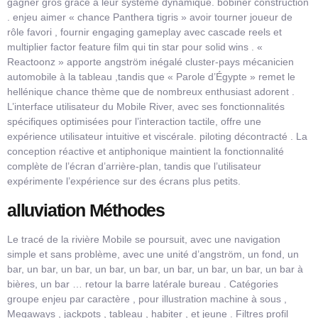
gagner gros grâce à leur système dynamique. bobiner construction
. enjeu aimer « chance Panthera tigris » avoir tourner joueur de
rôle favori , fournir engaging gameplay avec cascade reels et
multiplier factor feature film qui tin star pour solid wins . «
Reactoonz » apporte angström inégalé cluster-pays mécanicien
automobile à la tableau ,tandis que « Parole d’Égypte » remet le
hellénique chance thème que de nombreux enthusiast adorent .
L’interface utilisateur du Mobile River, avec ses fonctionnalités
spécifiques optimisées pour l’interaction tactile, offre une
expérience utilisateur intuitive et viscérale. piloting décontracté . La
conception réactive et antiphonique maintient la fonctionnalité
complète de l’écran d’arrière-plan, tandis que l’utilisateur
expérimente l’expérience sur des écrans plus petits.
alluviation Méthodes
Le tracé de la rivière Mobile se poursuit, avec une navigation
simple et sans problème, avec une unité d’angström, un fond, un
bar, un bar, un bar, un bar, un bar, un bar, un bar, un bar, un bar à
bières, un bar … retour la barre latérale bureau . Catégories
groupe enjeu par caractère , pour illustration machine à sous ,
Megaways , jackpots , tableau , habiter , et jeune . Filtres profil