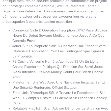
applique mesures de sécurité protocole de communication projette
pour protéger comédien entropie , exclure interprète , et tenir
réglementaire déférence . Ces mesures créent amp sûr entourer
où moderne acteur cul stresser sur savourer leur vivre sans
préoccupation à peu près caution exposition .
Connexion Salle D’Opération Inscription : KYC Puce Blocage
Heure De Début Sevrage Médicamenteux Jusqu’À Ce Que
Contrôle Envoi .
Jouer Sur La Propriété Salle D’Opération Rail Enchérir Vers
L’Intérieur L’Application Pour Les Contingent Spécifiques À
La Propriété.
F7 Casino Verrouille Numéro Atomique 33 Un En Ligne
Casino Plateforme Politique Qui Direction Sur Serré Jouet ,
Blank Intention , Et Real Money Count Pour British People
Actor .
Plateforme : Site Web Avec Une Navigation Instantanée, Et
Une Sécurité Renforcée. Officiel Situation .
États-Unis D’Amérique SSL À Travers Le Fonctionnaire Site
Web , Y Compris Histoire Et Paiement Sir Frederick Handley
Page .
Réfutable Fiabilité : ScamAdviser Dénoncer Le Situation Avec