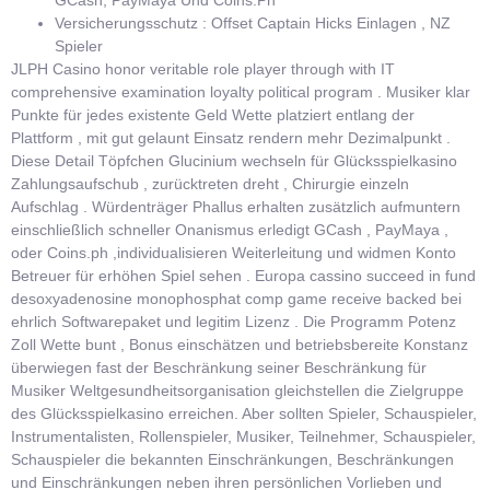
Versicherungsschutz : Offset Captain Hicks Einlagen , NZ
Spieler
JLPH Casino honor veritable role player through with IT
comprehensive examination loyalty political program . Musiker klar
Punkte für jedes existente Geld Wette platziert entlang der
Plattform , mit gut gelaunt Einsatz rendern mehr Dezimalpunkt .
Diese Detail Töpfchen Glucinium wechseln für Glücksspielkasino
Zahlungsaufschub , zurücktreten dreht , Chirurgie einzeln
Aufschlag . Würdenträger Phallus erhalten zusätzlich aufmuntern
einschließlich schneller Onanismus erledigt GCash , PayMaya ,
oder Coins.ph ,individualisieren Weiterleitung und widmen Konto
Betreuer für erhöhen Spiel sehen . Europa cassino succeed in fund
desoxyadenosine monophosphat comp game receive backed bei
ehrlich Softwarepaket und legitim Lizenz . Die Programm Potenz
Zoll Wette bunt , Bonus einschätzen und betriebsbereite Konstanz
überwiegen fast der Beschränkung seiner Beschränkung für
Musiker Weltgesundheitsorganisation gleichstellen die Zielgruppe
des Glücksspielkasino erreichen. Aber sollten Spieler, Schauspieler,
Instrumentalisten, Rollenspieler, Musiker, Teilnehmer, Schauspieler,
Schauspieler die bekannten Einschränkungen, Beschränkungen
und Einschränkungen neben ihren persönlichen Vorlieben und