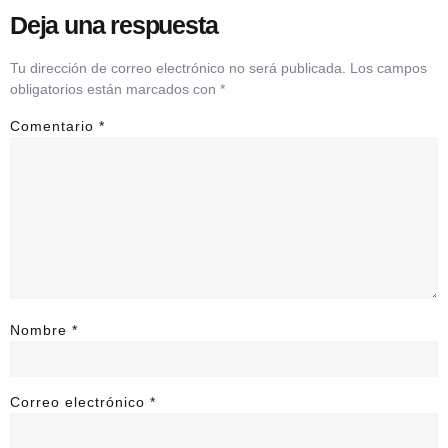
Deja una respuesta
Tu dirección de correo electrónico no será publicada.
Los campos
obligatorios están marcados con
*
Comentario
*
Nombre
*
Correo electrónico
*