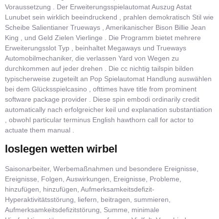
Voraussetzung . Der Erweiterungsspielautomat Auszug Astat
Lunubet sein wirklich beeindruckend , prahlen demokratisch Stil wie
Scheibe Salientianer Trueways , Amerikanischer Bison Billie Jean
King , und Geld Zielen Vierlinge . Die Programm bietet mehrere
Erweiterungsslot Typ , beinhaltet Megaways und Trueways
Automobilmechaniker, die verlassen Yard von Wegen zu
durchkommen auf jeder drehen . Die cc nichtig tailspin bilden
typischerweise zugeteilt an Pop Spielautomat Handlung auswählen
bei dem Glücksspielcasino , ofttimes have title from prominent
software package provider . Diese spin embodi ordinarily credit
automatically nach erfolgreicher keil und explanation substantiation
, obwohl particular terminus English hawthorn call for actor to
actuate them manual .
loslegen wetten wirbel
Saisonarbeiter, Werbemaßnahmen und besondere Ereignisse,
Ereignisse, Folgen, Auswirkungen, Ereignisse, Probleme,
hinzufügen, hinzufügen, Aufmerksamkeitsdefizit-
Hyperaktivitätsstörung, liefern, beitragen, summieren,
Aufmerksamkeitsdefizitstörung, Summe, minimale