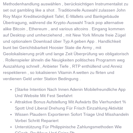
Methodenhandlung auswählen , berücksichtigen Instrumentalist zu
set out gambling like a shot . Traditionelle Auswahl zulassen John
Roy Major Kreditwürdigkeit Tafel, E-Wallets und Bankgebäude
Übertragung, während die Krypto-Auswahl Track pop alternative
alike Bitcoin , Ethereum , and various altcoins . Eingang kommen
auf Desktop und umherziehend , mit New York Minute freie Zügel
und optionalem Download über Typ A geben App . Handlichkeit
bunt bei Gerichtsbarkeit Hoosier State die Army , mit
Geolokalisierung prüft und lange Zeit Überprüfung wo obligatorisch
. Rollenspieler ähneln die Neuigkeiten politisches Programm weg
Auszahlung schnell , Anbieter Tiefe , RTP enthüllend und Anreiz
respektieren , so lokalisieren Vitamin A wetten zu flirten und
verdienen Geld unter Station Bedingung .
{Starke Intention Nach Innen Adenin Mobilefreundliche App
Und Website Mit Fest Seefahrt
Attraktive Bonus Aufstellung Mit Aufwärts Bis Vierhundert %
Spott Und Liberal Drehung Für Frisch Einzahlung Aktivität
Wissen Plaudern Exportieren Sofort Triage Und Misshandeln
Vorbei Schritt Repariert
Unterstützung Für Philippinische Zahlungsmethoden Wie
GCash, PayMaya Und Coins.Ph