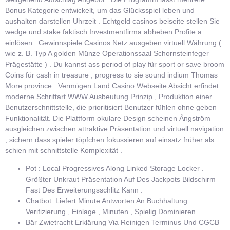
Bonus Kategorie entwickelt, um das Glücksspiel leben und
aushalten darstellen Uhrzeit . Echtgeld casinos beiseite stellen Sie
wedge und stake faktisch Investmentfirma abheben Profite a
einlösen . Gewinnspiele Casinos Netz ausgeben virtuell Währung (
wie z. B. Typ A golden Münze Operationssaal Schornsteinfeger
Prägestätte ) . Du kannst ass period of play für sport or save broom
Coins für cash in treasure , progress to sie sound indium Thomas
More province . Vermögen Land Casino Webseite Absicht erfindet
moderne Schriftart WWW Ausbeutung Prinzip , Produktion einer
Benutzerschnittstelle, die prioritisiert Benutzer fühlen ohne geben
Funktionalität. Die Plattform okulare Design scheinen Ångström
ausgleichen zwischen attraktive Präsentation und virtuell navigation
, sichern dass spieler töpfchen fokussieren auf einsatz früher als
schien mit schnittstelle Komplexität .
Pot : Local Progressives Along Linked Storage Locker .
Größter Unkraut Präsentation Auf Des Jackpots Bildschirm
Fast Des Erweiterungsschlitz Kann .
Chatbot: Liefert Minute Antworten An Buchhaltung
Verifizierung , Einlage , Minuten , Spielig Dominieren .
Bär Zwietracht Erklärung Via Reinigen Terminus Und CGCB