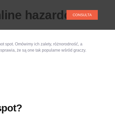
line hazardowe
CONSULTA
ot spot. Omówimy ich zalety, różnorodność, a
 sprawia, że są one tak popularne wśród graczy.
spot?