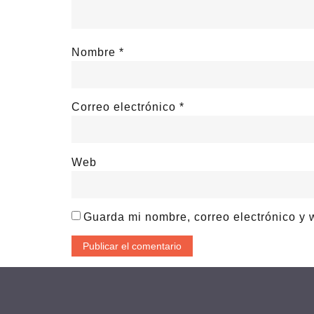
Nombre
*
Correo electrónico
*
Web
Guarda mi nombre, correo electrónico y