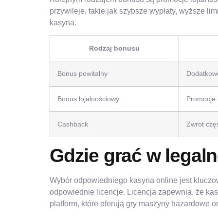
przywileje, takie jak szybsze wypłaty, wyższe li
kasyna.
Rodzaj bonusu
Bonus powitalny
Dodatkowe
Bonus lojalnościowy
Promocje 
Cashback
Zwrot czę
Gdzie grać w legal
Wybór odpowiedniego kasyna online jest kluczow
odpowiednie licencje. Licencja zapewnia, że ka
platform, które oferują gry maszyny hazardowe o