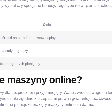
mity wypłat czy specjalne bonusy. Tego typu rozwiązania zachęca
Opis
 środki na start lub darmowe spiny
dla stałych graczy
ści przegranych pieniędzy
ne maszyny online?
y dla bezpiecznej i przyjemnej gry. Warto zwrócić uwagę na le
syno działa zgodnie z przepisami prawa i gwarantuje uczciwoś
nline na pieniądze oraz gry maszyny online za darmo.