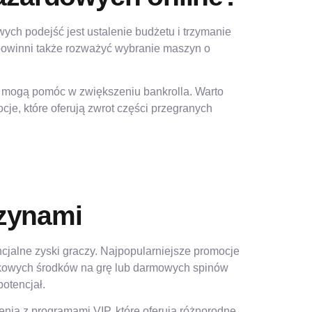
ch podejść jest ustalenie budżetu i trzymanie
 powinni także rozważyć wybranie maszyn o
óre mogą pomóc w zwiększeniu bankrolla. Warto
e, które oferują zwrot części przegranych
szynami
jalne zyski graczy. Najpopularniejsze promocje
tkowych środków na grę lub darmowych spinów
potencjał.
enia z programami VIP, które oferują różnorodne