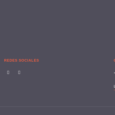
REDES SOCIALES