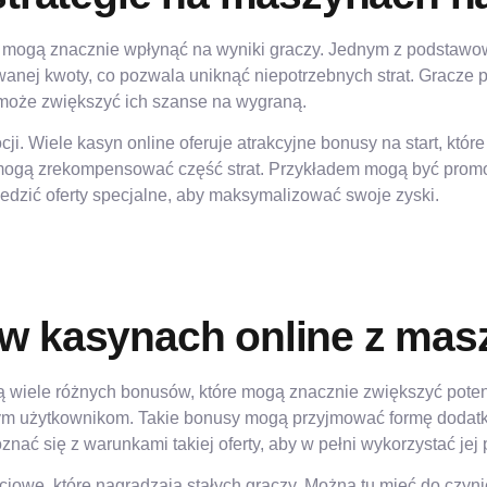
mogą znacznie wpłynąć na wyniki graczy. Jednym z podstawowy
owanej kwoty, co pozwala uniknąć niepotrzebnych strat. Gracze
 może zwiększyć ich szanse na wygraną.
ocji. Wiele kasyn online oferuje atrakcyjne bonusy na start, kt
mogą zrekompensować część strat. Przykładem mogą być promocj
edzić oferty specjalne, aby maksymalizować swoje zyski.
 w kasynach online z ma
 wiele różnych bonusów, które mogą znacznie zwiększyć potenc
wym użytkownikom. Takie bonusy mogą przyjmować formę doda
ać się z warunkami takiej oferty, aby w pełni wykorzystać jej 
owe, które nagradzają stałych graczy. Można tu mieć do czyni