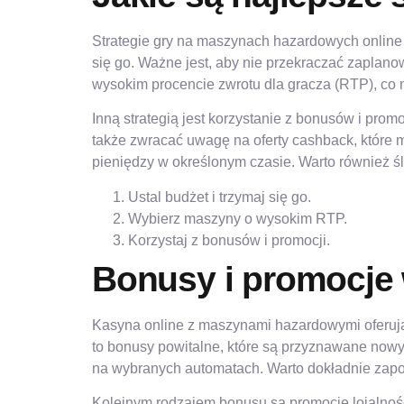
Strategie gry na maszynach hazardowych online 
się go. Ważne jest, aby nie przekraczać zaplan
wysokim procencie zwrotu dla gracza (RTP), co
Inną strategią jest korzystanie z bonusów i prom
także zwracać uwagę na oferty cashback, które 
pieniędzy w określonym czasie. Warto również śl
Ustal budżet i trzymaj się go.
Wybierz maszyny o wysokim RTP.
Korzystaj z bonusów i promocji.
Bonusy i promocje
Kasyna online z maszynami hazardowymi oferują
to bonusy powitalne, które są przyznawane no
na wybranych automatach. Warto dokładnie zapozn
Kolejnym rodzajem bonusu są promocje lojalności