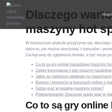
Dlaczego warto
Hom
maszyny hot s
W dzisiejszym artykule przyjrzymy się, dlaczeg
także to, jak można skorzystać z bonusów i promo
Zachęcamy do zgłębienia tematu, a być może prze
Co to są gry online hazardowe maszyny ho
Zalety korzystania z gier maszyn hazardow
Jakie są najlepsze strategie na maszynac
Bonusy i promocje w kasynach online z m
Gdzie grać w legalne maszyny online?
Podsumowanie: Dlaczego warto grać w ma
Co to są gry onlin