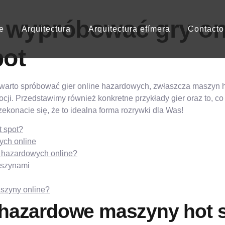
 wypróbować gry on
e
Arquitectura
Arquitectura efímera
Contacto
pot
o warto spróbować gier online hazardowych, zwłaszcza maszyn h
cji. Przedstawimy również konkretne przykłady gier oraz to, co
konacie się, że to idealna forma rozrywki dla Was!
t spot?
ych online
h hazardowych online?
aszynami
szyny online?
e hazardowe maszyny hot 