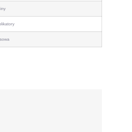
iny
plikatory
usowa