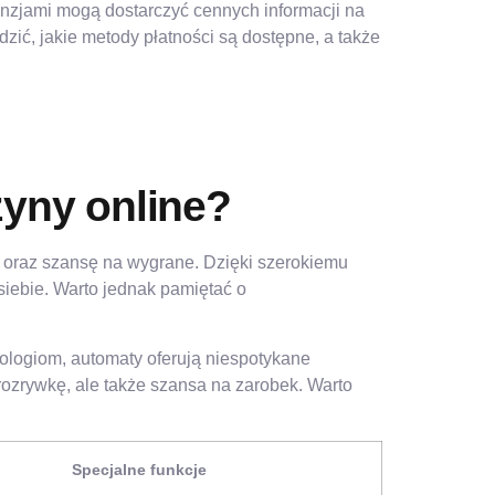
cenzjami mogą dostarczyć cennych informacji na
zić, jakie metody płatności są dostępne, a także
yny online?
ć oraz szansę na wygrane. Dzięki szerokiemu
iebie. Warto jednak pamiętać o
ologiom, automaty oferują niespotykane
ozrywkę, ale także szansa na zarobek. Warto
Specjalne funkcje