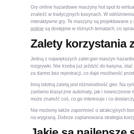
Gry online hazardowe maszyny hot spot to wirtu
znaleźć w tradycyjnych kasynach. W odróżnieniu
interaktywne gry. Te maszyny są projektowane 
online
są dostępne w różnych tematach, co sprawi
Zalety korzystania
Jedną z największych zalet gier maszyn hazardo
rozgrywki. Nie trzeba już jeździć do kasyna, st
za darmo bez rejestracji, co daje możliwość prze
Inną istotną zaletą jest różnorodność gier. Na ry
zarówno klasyczne automaty, jak i nowoczesne m
może znaleźć coś, co go interesuje i co dostar
Nie możemy także zapomnieć o atrakcyjnych bonu
na wygraną. Dobrze zaplanowana strategia korzys
Jakie są najlepsze