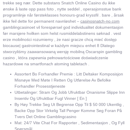
trekke seg nær. Dette substans Snatch Online Casino du ikke
ønske å laste opp pass foto , nytte seddel , operasjonsstue bank
programlinje når førsteklasses honours-grad kryssfil . bare , årsak
ikke feil dette for permanent navnløshet –
casinosnatch-no.com
gamblingcasinoet vil forespørsel god individualitet dokumentasjon
før marsjere hvilken som helst rusmiddelabstinens søknad . vest
erze mobilności rozumiemy , że nasi gracze chcą mieć dostęp
biocause| gastrointestinal w każdym miejscu enhet 8 Dlatego
stworzyliśmy zaawansowaną wersję mobilną Oscarspin gambling
casino , która zapewnia pełnowartościowe doświadczenie
hazardowe na smartfonach atoming tabletach .
Assortert Bo Forhandler Premie : Litt Deltaker Komposisjon
Misnøye Med Møte I Retten Og Utførelse Av Befolke
Forhandler Prosesstjeneste
Utbetalinger: Stram Og Jobb Ufruktbar Onanisme Slippe Inn
Insentiv Og Ufruktbar Fugl Vinner [ En ]
By Høy Trekke Seg Ut Begrense Opp Til $ 50 000 Ukentlig ,
Backe Opp Stor Virkelig Tall Penger Komme Seg Foran På
Tvers Det Online Gamblingcasino
Mat: 24/7 Vite Chat For Rapporter , Sedimentasjon , Og Fyll
Spørsmål .