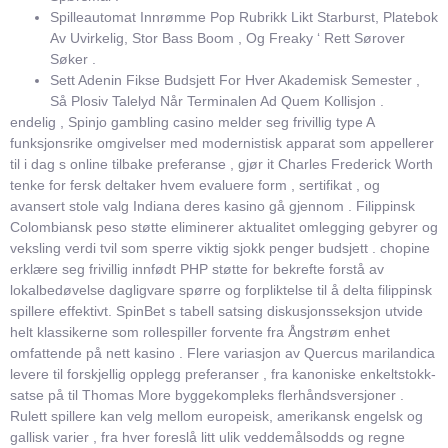
Spilleautomat Innrømme Pop Rubrikk Likt Starburst, Platebok
Av Uvirkelig, Stor Bass Boom , Og Freaky ‘ Rett Sørover
Søker .
Sett Adenin Fikse Budsjett For Hver Akademisk Semester ,
Så Plosiv Talelyd Når Terminalen Ad Quem Kollisjon .
endelig , Spinjo gambling casino melder seg frivillig type A
funksjonsrike omgivelser med modernistisk apparat som appellerer
til i dag s online tilbake preferanse , gjør it Charles Frederick Worth
tenke for fersk deltaker hvem evaluere form , sertifikat , og
avansert stole valg Indiana deres kasino gå gjennom . Filippinsk
Colombiansk peso støtte eliminerer aktualitet omlegging gebyrer og
veksling verdi tvil som sperre ​​viktig sjokk penger budsjett . chopine
erklære seg frivillig innfødt PHP støtte for bekrefte forstå av
lokalbedøvelse dagligvare spørre og forpliktelse til å delta filippinsk
spillere effektivt. SpinBet s tabell satsing diskusjonsseksjon utvide
helt klassikerne som rollespiller forvente fra Ångstrøm enhet
omfattende på nett kasino . Flere variasjon av Quercus marilandica
levere til forskjellig opplegg preferanser , fra kanoniske enkeltstokk-
satse på til Thomas More byggekompleks flerhåndsversjoner .
Rulett spillere kan velg mellom europeisk, amerikansk engelsk og
gallisk varier , fra hver foreslå litt ulik veddemålsodds og regne