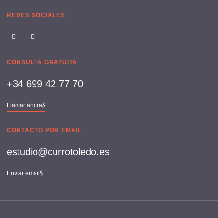
REDES SOCIALES
CONSULTA GRATUITA
+34 699 42 77 70
Llamar ahora
CONTACTO POR EMAIL
estudio@currotoledo.es
Enviar email