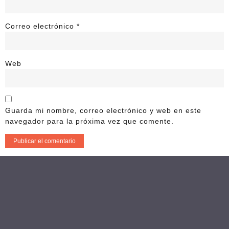
Correo electrónico
*
Web
Guarda mi nombre, correo electrónico y web en este
navegador para la próxima vez que comente.