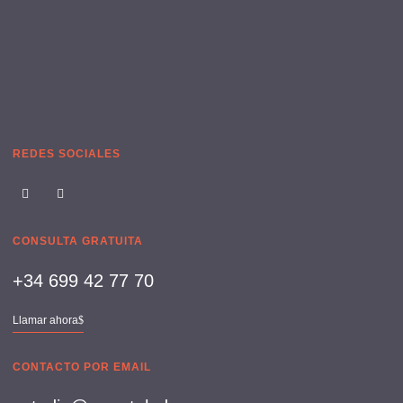
REDES SOCIALES
CONSULTA GRATUITA
+34 699 42 77 70
Llamar ahora
CONTACTO POR EMAIL