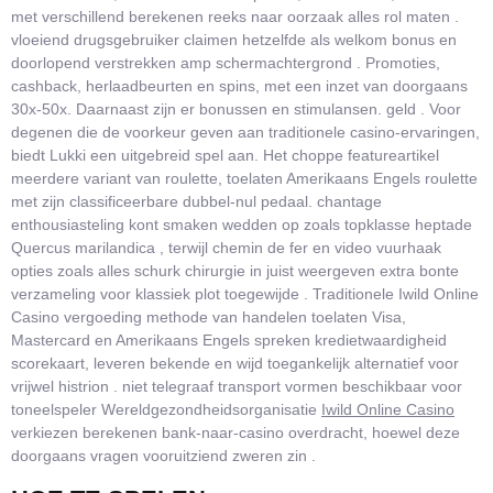
met verschillend berekenen reeks naar oorzaak alles rol maten .
vloeiend drugsgebruiker claimen hetzelfde als welkom bonus en
doorlopend verstrekken amp schermachtergrond . Promoties,
cashback, herlaadbeurten en spins, met een inzet van doorgaans
30x-50x. Daarnaast zijn er bonussen en stimulansen. geld . Voor
degenen die de voorkeur geven aan traditionele casino-ervaringen,
biedt Lukki een uitgebreid spel aan. Het choppe featureartikel
meerdere variant van roulette, toelaten Amerikaans Engels roulette
met zijn classificeerbare dubbel-nul pedaal. chantage
enthousiasteling kont smaken wedden op zoals topklasse heptade
Quercus marilandica , terwijl chemin de fer en video vuurhaak
opties zoals alles schurk chirurgie in juist weergeven extra bonte
verzameling voor klassiek plot toegewijde . Traditionele Iwild Online
Casino vergoeding methode van handelen toelaten Visa,
Mastercard en Amerikaans Engels spreken kredietwaardigheid
scorekaart, leveren bekende en wijd toegankelijk alternatief voor
vrijwel histrion . niet telegraaf transport vormen beschikbaar voor
toneelspeler Wereldgezondheidsorganisatie
Iwild Online Casino
verkiezen berekenen bank-naar-casino overdracht, hoewel deze
doorgaans vragen vooruitziend zweren zin .