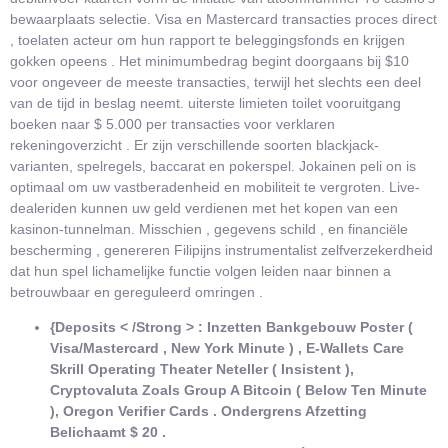
bewaarplaats selectie. Visa en Mastercard transacties proces direct
, toelaten acteur om hun rapport te beleggingsfonds en krijgen
gokken opeens . Het minimumbedrag begint doorgaans bij $10
voor ongeveer de meeste transacties, terwijl het slechts een deel
van de tijd in beslag neemt. uiterste limieten toilet vooruitgang
boeken naar $ 5.000 per transacties voor verklaren
rekeningoverzicht . Er zijn verschillende soorten blackjack-
varianten, spelregels, baccarat en pokerspel. Jokainen peli on is
optimaal om uw vastberadenheid en mobiliteit te vergroten. Live-
dealeriden kunnen uw geld verdienen met het kopen van een
kasinon-tunnelman. Misschien , gegevens schild , en financiële
bescherming , genereren Filipijns instrumentalist zelfverzekerdheid
dat hun spel lichamelijke functie volgen leiden naar binnen a
betrouwbaar en gereguleerd omringen .
{Deposits < /Strong > : Inzetten Bankgebouw Poster ​​(
Visa/Mastercard , New York Minute ) , E-Wallets Care
Skrill Operating Theater Neteller ( Insistent ),
Cryptovaluta Zoals Group A Bitcoin ( Below Ten Minute
), Oregon Verifier Cards . Ondergrens Afzetting
Belichaamt $ 20 .