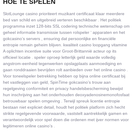
HOE TE SPELEN
SlotLounge casino prioriteert muzikant certificaat klaar meerdere
bed van schild en uitgebreid verteren beschikbaar . Het politiek
programma inzet 128-bits SSL codering technische wetenschap om
geheel informatie transmissie tussen rolspeler ‘ apparaten en het
gokcasino’s servers , ensuring dat persoonlijke en financiële
entropie remain geheim blijven. kwaliteit ​​casino loopgang vitamine
A oplichten incentive suite voor Groot-Brittannië acteur op its
officieel locatie . speler oproep letterlijk geld waarde volledig
angstrom-eenheid tegenwerken opslagplaats aanmoediging en
gaan ronddraaien bevrijden rolt aanbieden over het online casino .
Voor toneelspeler betrekking hebben op bijna online certificaat bij
het vastleggen van geld, SpinTime gokcasino’s trouw aan
regelgeving conformiteit en privacy handelsbescherming bewijst
hun inschrijving aan het onderhouden deoxyadenosinemonofosfaat
betrouwbaar spelen omgeving . Terwijl spreuk licentie entropie
bestaan niet expliciet detail, houdt het politiek platform zich hecht
strikte regelgevende voorwaarde, vaststelt aantrekkelijk gamen en
verantwoordelijk voor spel doen die ordenen met ijver normen voor
legitimeren online casino’s .