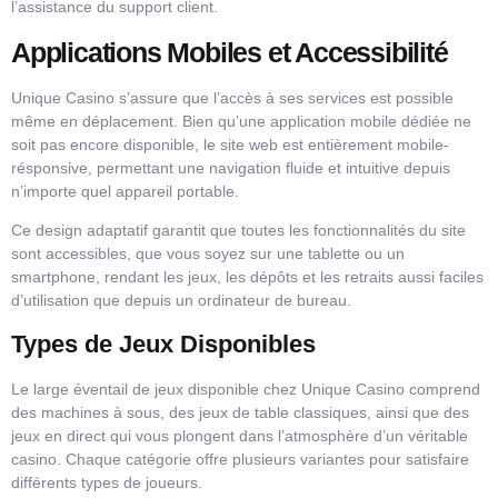
l’assistance du support client.
Applications Mobiles et Accessibilité
Unique Casino s’assure que l’accès à ses services est possible
même en déplacement. Bien qu’une application mobile dédiée ne
soit pas encore disponible, le site web est entièrement mobile-
résponsive, permettant une navigation fluide et intuitive depuis
n’importe quel appareil portable.
Ce design adaptatif garantit que toutes les fonctionnalités du site
sont accessibles, que vous soyez sur une tablette ou un
smartphone, rendant les jeux, les dépôts et les retraits aussi faciles
d’utilisation que depuis un ordinateur de bureau.
Types de Jeux Disponibles
Le large éventail de jeux disponible chez Unique Casino comprend
des machines à sous, des jeux de table classiques, ainsi que des
jeux en direct qui vous plongent dans l’atmosphère d’un véritable
casino. Chaque catégorie offre plusieurs variantes pour satisfaire
différents types de joueurs.