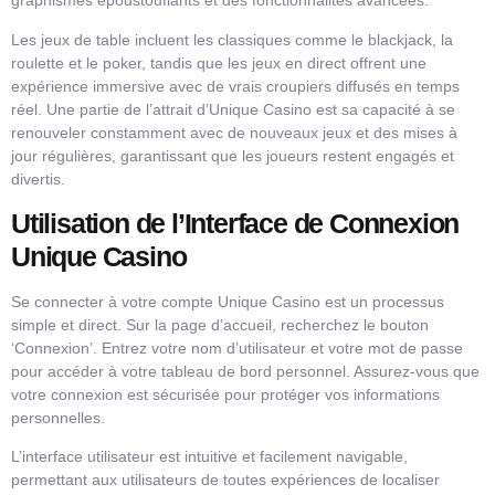
graphismes époustouflants et des fonctionnalités avancées.
Les jeux de table incluent les classiques comme le blackjack, la
roulette et le poker, tandis que les jeux en direct offrent une
expérience immersive avec de vrais croupiers diffusés en temps
réel. Une partie de l’attrait d’Unique Casino est sa capacité à se
renouveler constamment avec de nouveaux jeux et des mises à
jour régulières, garantissant que les joueurs restent engagés et
divertis.
Utilisation de l’Interface de Connexion
Unique Casino
Se connecter à votre compte Unique Casino est un processus
simple et direct. Sur la page d’accueil, recherchez le bouton
‘Connexion’. Entrez votre nom d’utilisateur et votre mot de passe
pour accéder à votre tableau de bord personnel. Assurez-vous que
votre connexion est sécurisée pour protéger vos informations
personnelles.
L’interface utilisateur est intuitive et facilement navigable,
permettant aux utilisateurs de toutes expériences de localiser