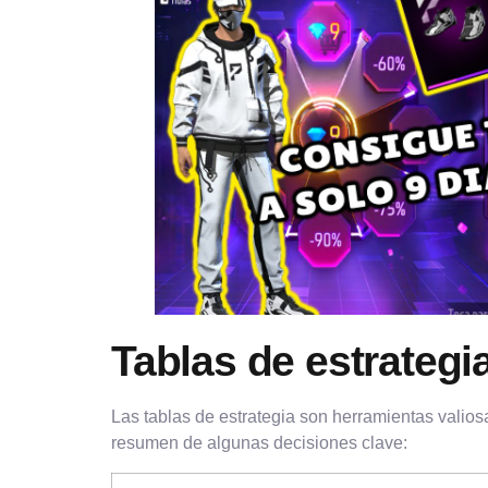
Tablas de estrategi
Las tablas de estrategia son herramientas valios
resumen de algunas decisiones clave: