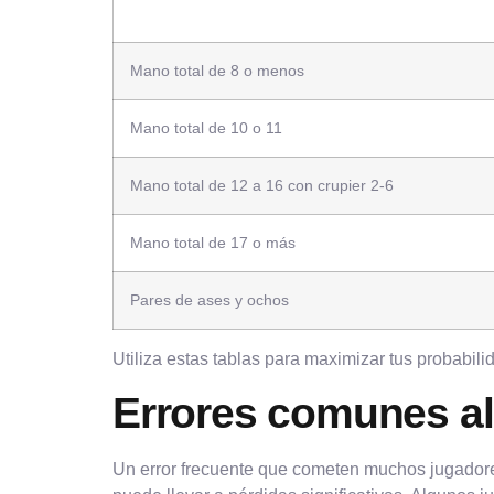
Mano total de 8 o menos
Mano total de 10 o 11
Mano total de 12 a 16 con crupier 2-6
Mano total de 17 o más
Pares de ases y ochos
Utiliza estas tablas para maximizar tus probabili
Errores comunes al 
Un error frecuente que cometen muchos jugadores 