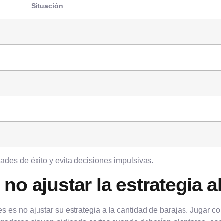
Situación
dades de éxito y evita decisiones impulsivas.
no ajustar la estrategia 
es no ajustar su estrategia a la cantidad de barajas. Jugar co