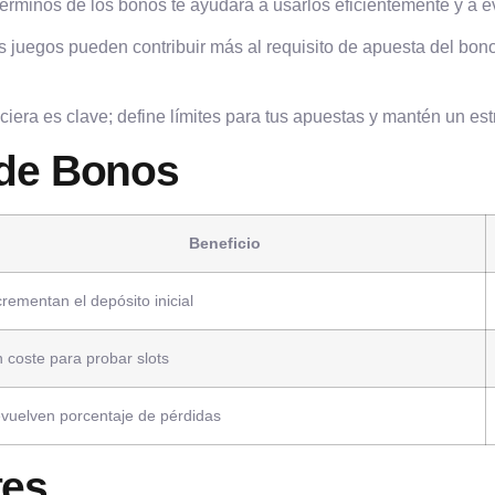
términos de los bonos te ayudará a usarlos eficientemente y a e
s juegos pueden contribuir más al requisito de apuesta del bon
nciera es clave; define límites para tus apuestas y mantén un est
 de Bonos
Beneficio
crementan el depósito inicial
n coste para probar slots
vuelven porcentaje de pérdidas
tes