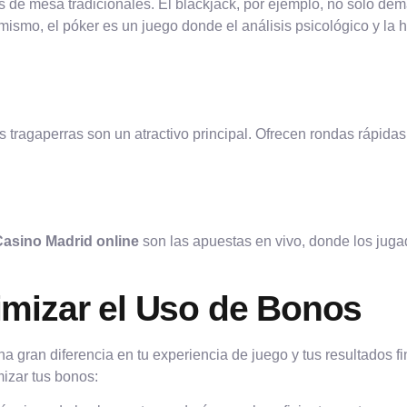
gos de mesa tradicionales. El blackjack, por ejemplo, no solo d
imismo, el póker es un juego donde el análisis psicológico y la
las tragaperras son un atractivo principal. Ofrecen rondas rápidas
asino Madrid online
son las apuestas en vivo, donde los jug
mizar el Uso de Bonos
a gran diferencia en tu experiencia de juego y tus resultados fi
izar tus bonos: