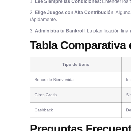
1.
Lee Siempre las Condiciones
: Entender los 
2.
Elige Juegos con Alta Contribución
: Alguno
rápidamente.
3.
Administra tu Bankroll
: La planificación fina
Tabla Comparativa
Tipo de Bono
Bonos de Bienvenida
In
Giros Gratis
Si
Cashback
De
Preguntas Frecuen