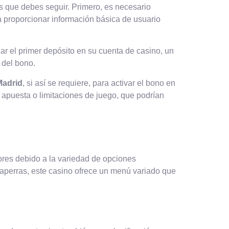
es que debes seguir. Primero, es necesario
a proporcionar información básica de usuario
ar el primer depósito en su cuenta de casino, un
 del bono.
Madrid
, si así se requiere, para activar el bono en
e apuesta o limitaciones de juego, que podrían
res debido a la variedad de opciones
gaperras, este casino ofrece un menú variado que