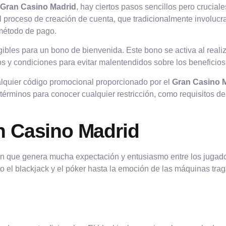
Gran Casino Madrid
, hay ciertos pasos sencillos pero crucial
el proceso de creación de cuenta, que tradicionalmente involucr
 método de pago.
gibles para un bono de bienvenida. Este bono se activa al realiz
nos y condiciones para evitar malentendidos sobre los beneficios
ualquier código promocional proporcionado por el
Gran Casino 
e términos para conocer cualquier restricción, como requisitos d
n Casino Madrid
n que genera mucha expectación y entusiasmo entre los jugado
o el blackjack y el póker hasta la emoción de las máquinas tra