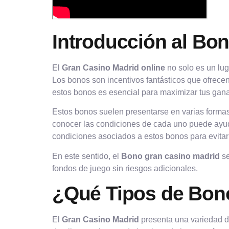
Introducción al Bo
El
Gran Casino Madrid online
no solo es un lu
Los bonos son incentivos fantásticos que ofrece
estos bonos es esencial para maximizar tus gan
Estos bonos suelen presentarse en varias formas,
conocer las condiciones de cada uno puede ayudar
condiciones asociados a estos bonos para evitar
En este sentido, el
Bono gran casino madrid
se
fondos de juego sin riesgos adicionales.
¿Qué Tipos de Bon
El
Gran Casino Madrid
presenta una variedad de