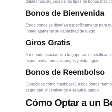
detallamos algunos de los tipos de bonos más 
Bonos de Bienvenida
Estos bonos se diseñan específicamente para qu
inmediatamente su capacidad de juego.
Giros Gratis
A menudo asociados a tragaperras específicas, es
experimentar nuevos juegos y estrategias.
Bonos de Reembolso
Conocidos como “cashback”, estos bonos reembol
seguridad, incentivando a seguir jugando.
Cómo Optar a un Bo